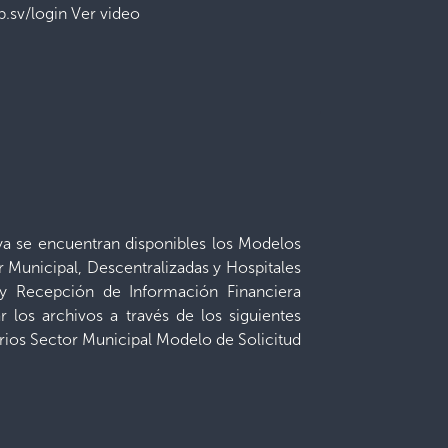
.sv/login Ver video
ya se encuentran disponibles los Modelos
r Municipal, Descentralizadas y Hospitales
 y Recepción de Información Financiera
r los archivos a través de los siguientes
rios Sector Municipal Modelo de Solicitud