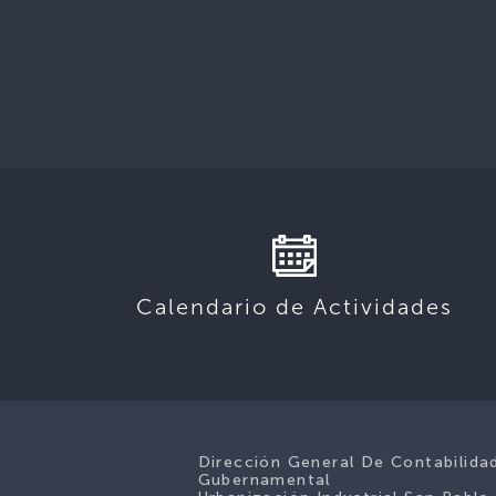
Calendario de Actividades
Dirección General De Contabilida
Gubernamental