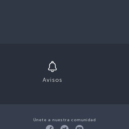
Avisos
Únete a nuestra comunidad