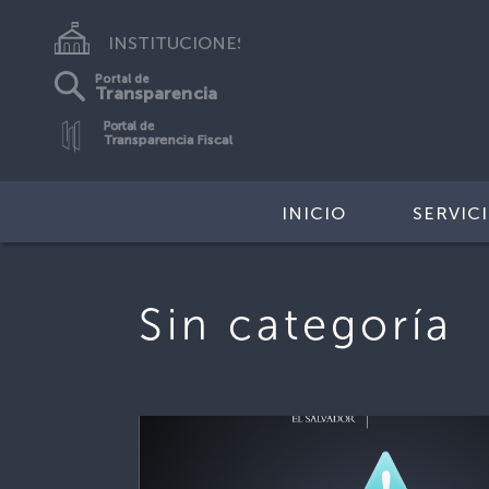
INSTITUCIONES
Portal de
Transparencia
Portal de
Transparencia Fiscal
INICIO
SERVIC
Sin categoría