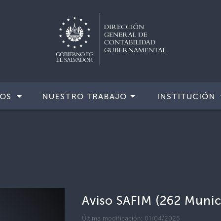
IOS
NUESTRO TRABAJO
INSTITUCIÓN
Aviso SAFIM (262 Munic
Última modificación: 01/04/2025