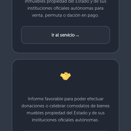
inmuebles propiedad del Estado y de sus
instituciones oficiales autónomas para
venta, permuta o dación en pago.
→
Ir al servicio
Informe favorable para poder efectuar
donaciones o celebrar comodatos de bienes
muebles propiedad del Estado y de sus
instituciones oficiales autónomas.