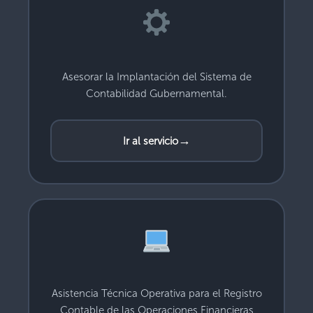
Asesorar la Implantación del Sistema de
Contabilidad Gubernamental.
→
Ir al servicio
Asistencia Técnica Operativa para el Registro
Contable de las Operaciones Financieras