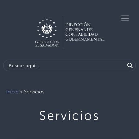
Inicio
>
Servicios
Servicios