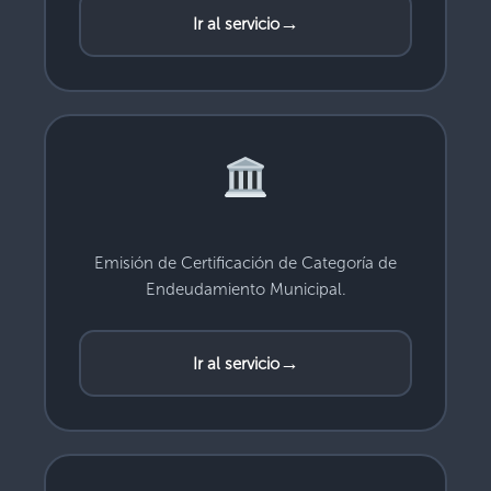
→
Ir al servicio
Emisión de Certificación de Categoría de
Endeudamiento Municipal.
→
Ir al servicio