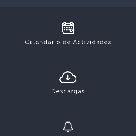
Calendario de Actividades
Descargas