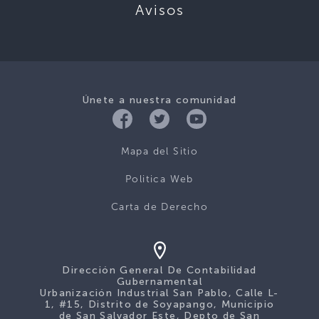
Avisos
Únete a nuestra comunidad
Mapa del Sitio
Politica Web
Carta de Derecho
Dirección General De Contabilidad
Gubernamental
Urbanización Industrial San Pablo, Calle L-
1, #15, Distrito de Soyapango, Municipio
de San Salvador Este, Depto de San