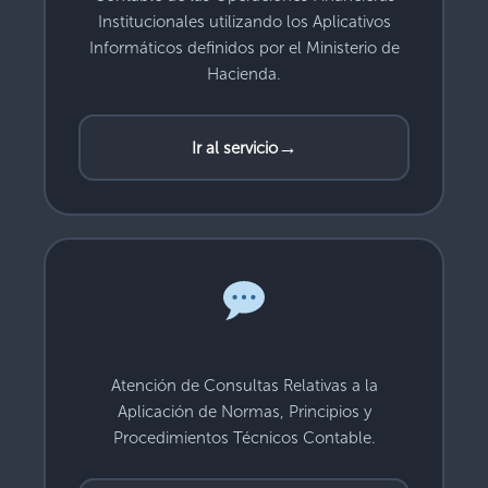
Institucionales utilizando los Aplicativos
Informáticos definidos por el Ministerio de
Hacienda.
→
Ir al servicio
Atención de Consultas Relativas a la
Aplicación de Normas, Principios y
Procedimientos Técnicos Contable.