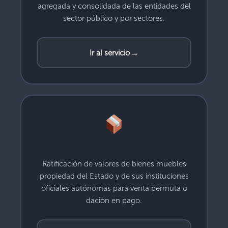
agregada y consolidada de las entidades del
sector público y por sectores.
→
Ir al servicio
Ratificación de valores de bienes muebles
propiedad del Estado y de sus instituciones
oficiales autónomas para venta permuta o
dación en pago.