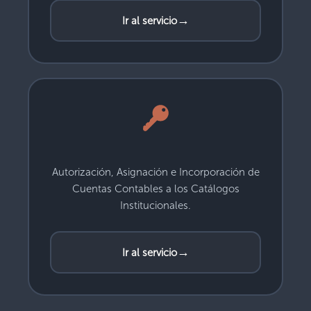
→
Ir al servicio
Autorización, Asignación e Incorporación de
Cuentas Contables a los Catálogos
Institucionales.
→
Ir al servicio