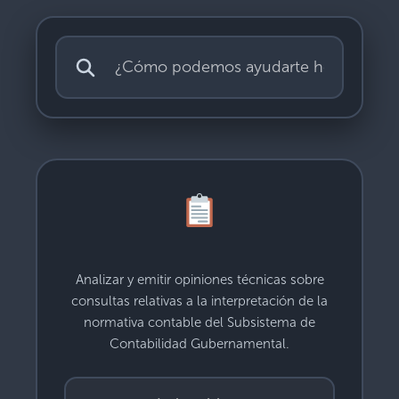
Analizar y emitir opiniones técnicas sobre
consultas relativas a la interpretación de la
normativa contable del Subsistema de
Contabilidad Gubernamental.