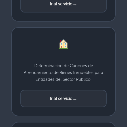
→
Ir al servicio
Determinación de Cánones de
Arrendamiento de Bienes Inmuebles para
Entidades del Sector Público.
→
Ir al servicio