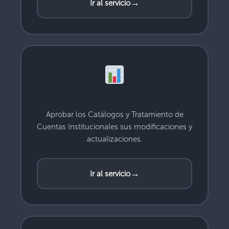
→
Ir al servicio
Aprobar los Catálogos y Tratamiento de
Cuentas Institucionales sus modificaciones y
actualizaciones.
→
Ir al servicio