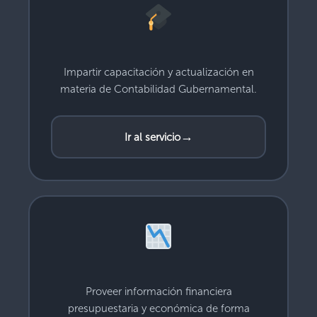
Impartir capacitación y actualización en
materia de Contabilidad Gubernamental.
→
Ir al servicio
Proveer información financiera
presupuestaria y económica de forma