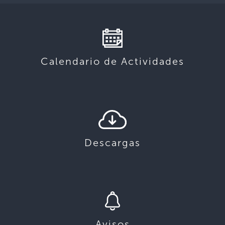
Calendario de Actividades
Descargas
Avisos