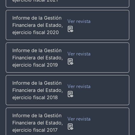
Informe de la Gestión
Ver revista
Financiera del Estado,
ejercicio fiscal 2020
Informe de la Gestión
Ver revista
Financiera del Estado,
ejercicio fiscal 2019
Informe de la Gestión
Ver revista
Financiera del Estado,
ejercicio fiscal 2018
Informe de la Gestión
Ver revista
Financiera del Estado,
ejercicio fiscal 2017