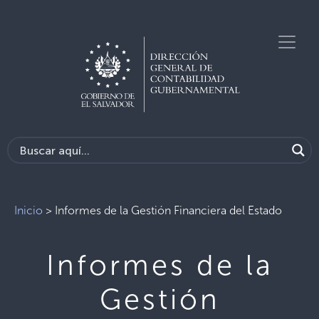
Inicio
>
Informes de la Gestión Financiera del Estado
Informes de la
Gestión