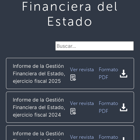
Financiera del
Estado
Informe de la Gestión
Ver revista
Formato
Financiera del Estado,
PDF
ejercicio fiscal 2025
Informe de la Gestión
Ver revista
Formato
Financiera del Estado,
PDF
ejercicio fiscal 2024
Informe de la Gestión
Ver revista
Formato