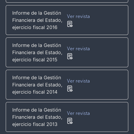
Informe de la Gestión
Ver revista
Financiera del Estado,
ejercicio fiscal 2016
Informe de la Gestión
Ver revista
Financiera del Estado,
ejercicio fiscal 2015
Informe de la Gestión
Ver revista
Financiera del Estado,
ejercicio fiscal 2014
Informe de la Gestión
Ver revista
Financiera del Estado,
ejercicio fiscal 2013