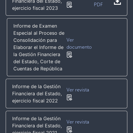
Financiera del Estado,
PDF
ejercicio fiscal 2023
Informe de Examen
Especial al Proceso de
Consolidación para
Ver
Elaborar el Informe de
documento
la Gestión Financiera
del Estado, Corte de
Cuentas de República
Informe de la Gestión
Ver revista
Financiera del Estado,
ejercicio fiscal 2022
Informe de la Gestión
Ver revista
Financiera del Estado,
ejercicio fiscal 2021