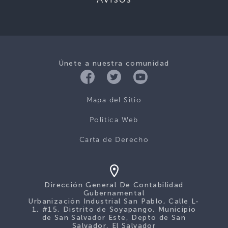
Únete a nuestra comunidad
Mapa del Sitio
Politica Web
Carta de Derecho
Dirección General De Contabilidad
Gubernamental
Urbanización Industrial San Pablo, Calle L-
1, #15, Distrito de Soyapango, Municipio
de San Salvador Este, Depto de San
Salvador, El Salvador