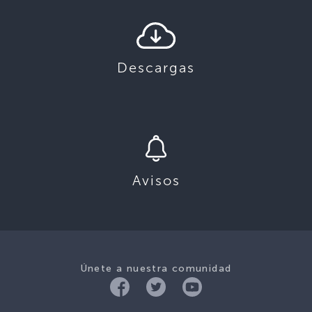
Descargas
Avisos
Únete a nuestra comunidad