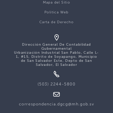
Mapa del Sitio
Politica Web
Carta de Derecho
Dirección General De Contabilidad
Gubernamental
Urbanización Industrial San Pablo, Calle L-
1, #15, Distrito de Soyapango, Municipio
de San Salvador Este, Depto de San
Salvador, El Salvador
(503) 2244-5800
correspondencia.dgcg@mh.gob.sv