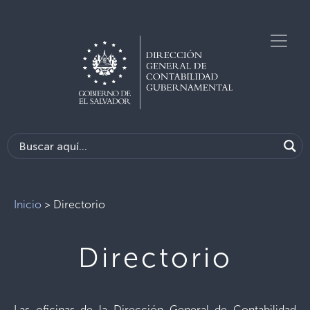
Inicio
>
Directorio
Directorio
Las oficinas de la Dirección General de Contabilidad