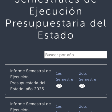
Ejecución
Presupuestaria del
Estado
Informe Semestral de
1er.
2do.
Ejecución
Semestre
Semestre
Presupuestaria del
Estado, año 2025
Informe Semestral de
1er.
2do.
Ejecución