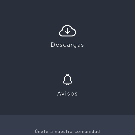
Descargas
Avisos
Únete a nuestra comunidad