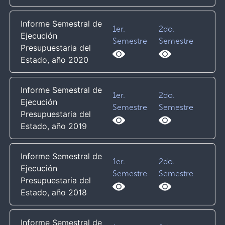
Informe Semestral de
1er.
2do.
Ejecución
Semestre
Semestre
Presupuestaria del
Estado, año 2020
Informe Semestral de
1er.
2do.
Ejecución
Semestre
Semestre
Presupuestaria del
Estado, año 2019
Informe Semestral de
1er.
2do.
Ejecución
Semestre
Semestre
Presupuestaria del
Estado, año 2018
Informe Semestral de