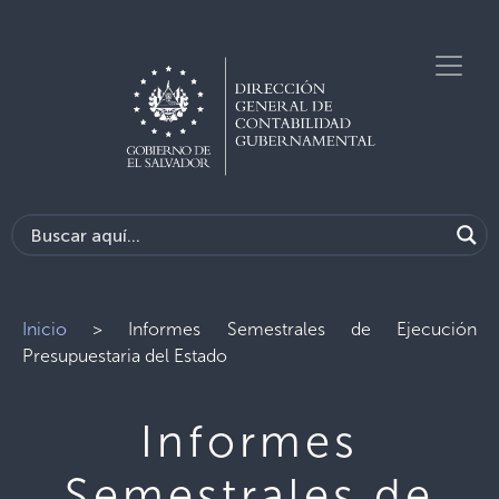
Inicio
>
Informes Semestrales de Ejecución
Presupuestaria del Estado
Informes
Semestrales de