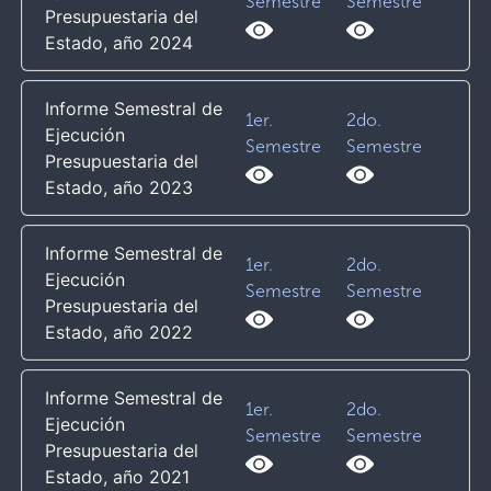
Semestre
Semestre
Presupuestaria del
Estado, año 2024
Informe Semestral de
1er.
2do.
Ejecución
Semestre
Semestre
Presupuestaria del
Estado, año 2023
Informe Semestral de
1er.
2do.
Ejecución
Semestre
Semestre
Presupuestaria del
Estado, año 2022
Informe Semestral de
1er.
2do.
Ejecución
Semestre
Semestre
Presupuestaria del
Estado, año 2021