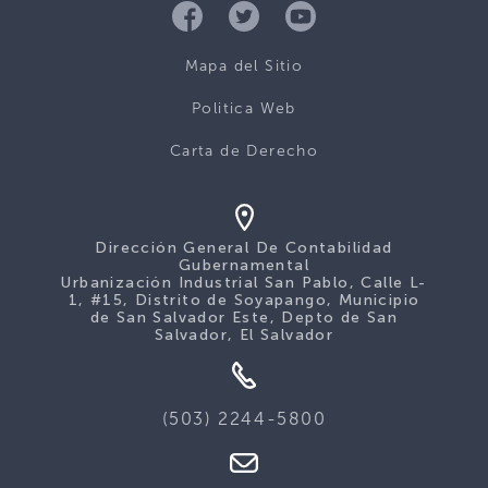
Mapa del Sitio
Politica Web
Carta de Derecho
Dirección General De Contabilidad
Gubernamental
Urbanización Industrial San Pablo, Calle L-
1, #15, Distrito de Soyapango, Municipio
de San Salvador Este, Depto de San
Salvador, El Salvador
(503) 2244-5800