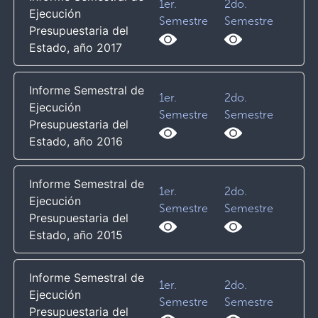
1er.
2do.
Ejecución
Semestre
Semestre
Presupuestaria del
Estado, año 2017
Informe Semestral de
1er.
2do.
Ejecución
Semestre
Semestre
Presupuestaria del
Estado, año 2016
Informe Semestral de
1er.
2do.
Ejecución
Semestre
Semestre
Presupuestaria del
Estado, año 2015
Informe Semestral de
1er.
2do.
Ejecución
Semestre
Semestre
Presupuestaria del