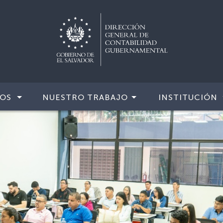
IOS
NUESTRO TRABAJO
INSTITUCIÓN