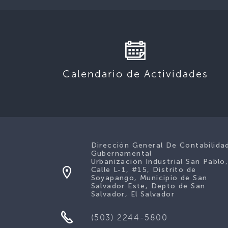
Calendario de Actividades
Dirección General De Contabilida
Gubernamental
Urbanización Industrial San Pablo
Calle L-1, #15, Distrito de
Soyapango, Municipio de San
Salvador Este, Depto de San
Salvador, El Salvador
(503) 2244-5800