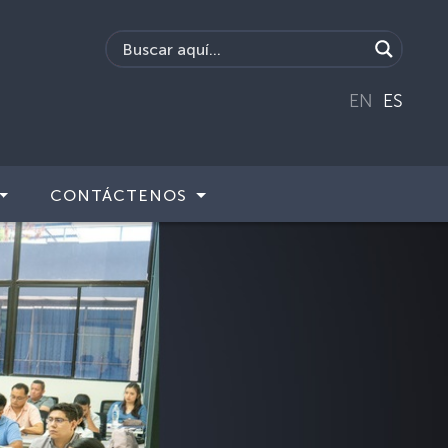
EN
ES
CONTÁCTENOS