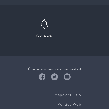
Avisos
Únete a nuestra comunidad
Mapa del Sitio
Politica Web