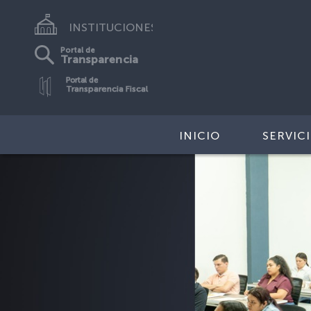
INSTITUCIONES
Portal de
Transparencia
Portal de
Transparencia Fiscal
INICIO
SERVIC