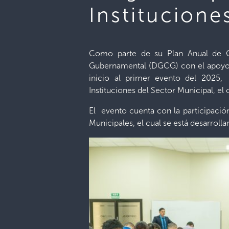
Institucione
Como parte de su Plan Anual de Ca
Gubernamental (DGCG) con el apoyo 
inicio al primer evento del 2025, 
Instituciones del Sector Municipal, el 
El evento cuenta con la participación
Municipales, el cual se está desarrol