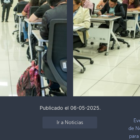
Publicado el 06-05-2025.
Ev
Ir a Noticias
de N
para