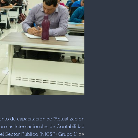
ento de capacitación de “Actualización
ormas Internacionales de Contabilidad
»»
 el Sector Público (NICSP) Grupo 1”