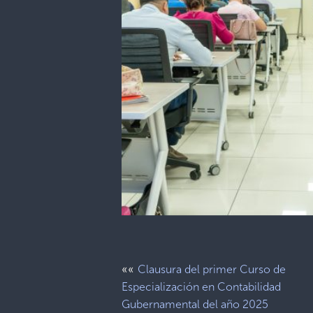
««
Clausura del primer Curso de
Especialización en Contabilidad
Gubernamental del año 2025