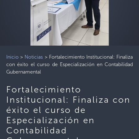
Inicio
>
Noticias
>
Fortalecimiento Institucional: Finaliza
con éxito el curso de Especialización en Contabilidad
Gubernamental
Fortalecimiento
Institucional: Finaliza con
éxito el curso de
Especialización en
Contabilidad