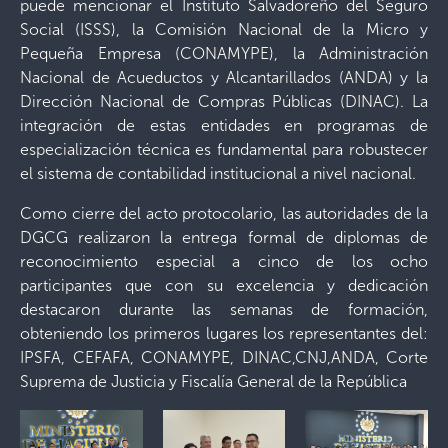
puede mencionar el Instituto Salvadoreño del Seguro
Social (ISSS), la Comisión Nacional de la Micro y
Pequeña Empresa (CONAMYPE), la Administración
Nacional de Acueductos y Alcantarillados (ANDA) y la
Dirección Nacional de Compras Públicas (DINAC). La
integración de estas entidades en programas de
especialización técnica es fundamental para robustecer
el sistema de contabilidad institucional a nivel nacional.
Como cierre del acto protocolario, las autoridades de la
DGCG realizaron la entrega formal de diplomas de
reconocimiento especial a cinco de los ocho
participantes que con su excelencia y dedicación
destacaron durante las semanas de formación,
obteniendo los primeros lugares los representantes del:
IPSFA, CEFAFA, CONAMYPE, DINAC,CNJ,ANDA, Corte
Suprema de Justicia y Fiscalía General de la República