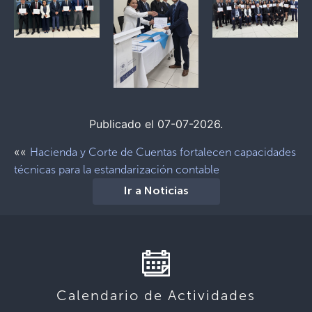
Publicado el 07-07-2026.
««
Hacienda y Corte de Cuentas fortalecen capacidades
técnicas para la estandarización contable
Ir a Noticias
Calendario de Actividades