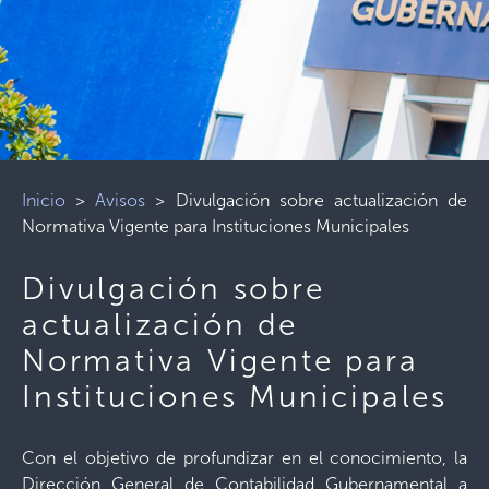
Inicio
>
Avisos
>
Divulgación sobre actualización de
Normativa Vigente para Instituciones Municipales
Divulgación sobre
actualización de
Normativa Vigente para
Instituciones Municipales
Con el objetivo de profundizar en el conocimiento, la
Dirección General de Contabilidad Gubernamental a