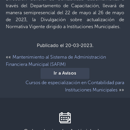
través del Departamento de Capacitación, llevará de
manera semipresencial del 22 de mayo al 26 de mayo
de 2023, la Divulgación sobre actualización de
Normativa Vigente dirigido a Instituciones Municipales.
Publicado el 20-03-2023.
««
Mantenimiento al Sistema de Administración
Financiera Municipal (SAFIM)
Ir a Avisos
Cursos de especialización en Contabilidad para
»»
Instituciones Municipales