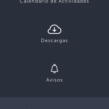
Calendario de Actividades
Descargas
Avisos