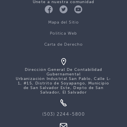
Únete a nuestra comunidad
Mapa del Sitio
Politica Web
Carta de Derecho
Dirección General De Contabilidad
Gubernamental
Urbanización Industrial San Pablo, Calle L-
1, #15, Distrito de Soyapango, Municipio
de San Salvador Este, Depto de San
Salvador, El Salvador
(503) 2244-5800