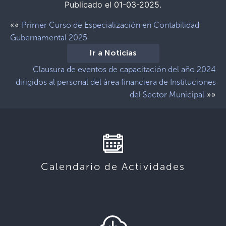
Publicado el 01-03-2025.
««
Primer Curso de Especialización en Contabilidad
Gubernamental 2025
Ir a Noticias
Clausura de eventos de capacitación del año 2024
dirigidos al personal del área financiera de Instituciones
»»
del Sector Municipal
Calendario de Actividades