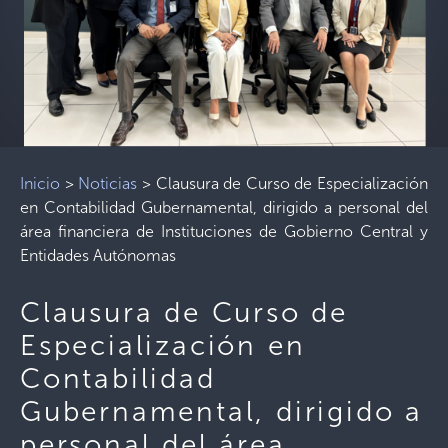
Inicio
>
Noticias
>
Clausura de Curso de Especialización
en Contabilidad Gubernamental, dirigido a personal del
área financiera de Instituciones de Gobierno Central y
Entidades Autónomas
Clausura de Curso de
Especialización en
Contabilidad
Gubernamental, dirigido a
personal del área