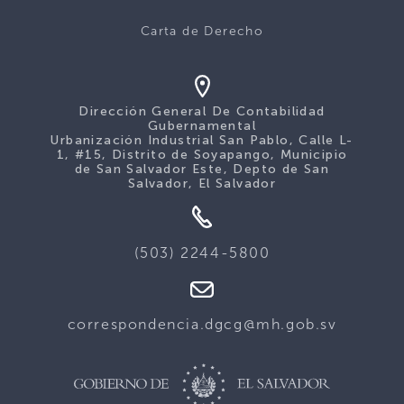
Carta de Derecho
Dirección General De Contabilidad
Gubernamental
Urbanización Industrial San Pablo, Calle L-
1, #15, Distrito de Soyapango, Municipio
de San Salvador Este, Depto de San
Salvador, El Salvador
(503) 2244-5800
correspondencia.dgcg@mh.gob.sv