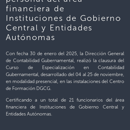
financiera de
Instituciones de Gobierno
Central y Entidades
Autónomas
Con fecha 30 de enero del 2025, la Dirección General
de Contabilidad Gubernamental, realizó la clausura del
Curso de Especialización en Contabilidad
Gubernamental, desarrollado del 04 al 25 de noviembre,
en modalidad presencial, en las instalaciones del Centro
de Formación DGCG.
Certificando a un total de 21 funcionarios del área
financiera de Instituciones de Gobierno Central y
Entidades Autónomas.