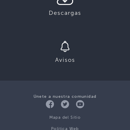
Descargas
Avisos
Únete a nuestra comunidad
Mapa del Sitio
Politica Web