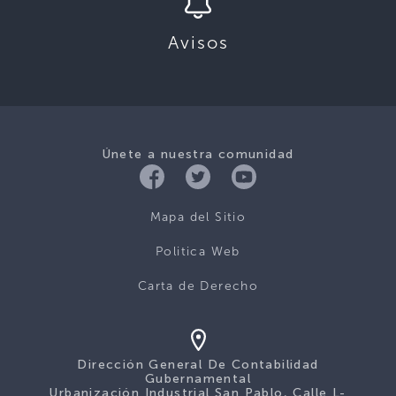
Avisos
Únete a nuestra comunidad
Mapa del Sitio
Politica Web
Carta de Derecho
Dirección General De Contabilidad
Gubernamental
Urbanización Industrial San Pablo, Calle L-