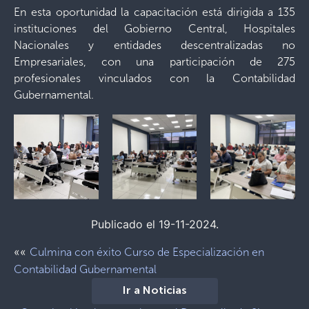
En esta oportunidad la capacitación está dirigida a 135
instituciones del Gobierno Central, Hospitales
Nacionales y entidades descentralizadas no
Empresariales, con una participación de 275
profesionales vinculados con la Contabilidad
Gubernamental.
Publicado el 19-11-2024.
««
Culmina con éxito Curso de Especialización en
Contabilidad Gubernamental
Ir a Noticias