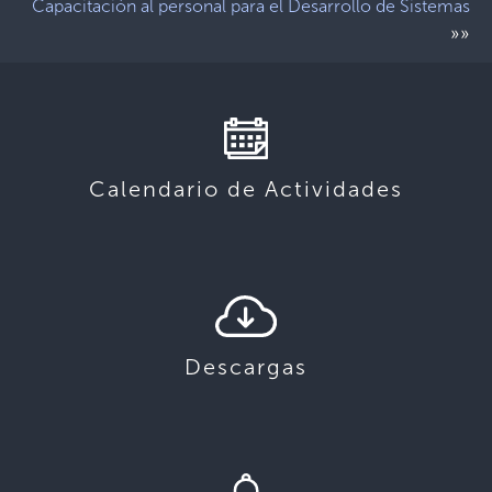
Capacitación al personal para el Desarrollo de Sistemas
»»
Calendario de Actividades
Descargas