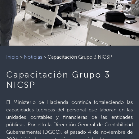
Inicio
>
Noticias
>
Capacitación Grupo 3 NICSP
Capacitación Grupo 3
NICSP
El Ministerio de Hacienda continúa fortaleciendo las
capacidades técnicas del personal que laboran en las
unidades contables y financieras de las entidades
públicas. Por ello la Dirección General de Contabilidad
Gubernamental (DGCG), el pasado 4 de noviembre de